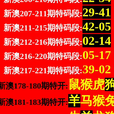
29-41
新澳207-211期特码段:
42-05
新澳211-215期特码段:
02-14
新澳212-216期特码段:
05-17
新澳216-220期特码段:
39-02
新澳217-221期特码段:
鼠猴虎
新澳178-180期特开:
羊
马猴
新澳181-183期特开: