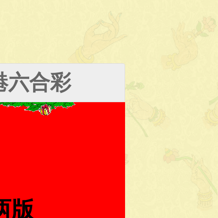
港六合彩
两版