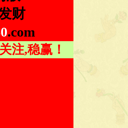
发财
60
.com
关注,稳赢！