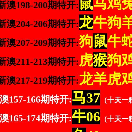
鼠
马鸡
新澳198-200期特开:
龙
牛狗
新澳204-206期特开:
狗
鼠
牛
新澳207-209期特开:
虎
猴
狗
新澳211-213期特开:
龙羊虎
新澳217-219期特开:
马37
澳157-166期特开:
（十天一
牛06
澳165-174期特开:
（十天一